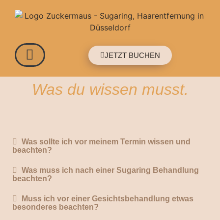
JETZT BUCHEN
Was du wissen musst.
Was sollte ich vor meinem Termin wissen und
beachten?
Was muss ich nach einer Sugaring Behandlung
beachten?
Muss ich vor einer Gesichtsbehandlung etwas
besonderes beachten?