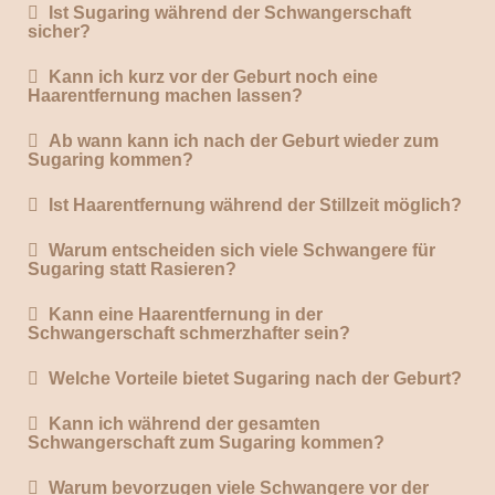
Ist Sugaring während der Schwangerschaft
sicher?
Kann ich kurz vor der Geburt noch eine
Haarentfernung machen lassen?
Ab wann kann ich nach der Geburt wieder zum
Sugaring kommen?
Ist Haarentfernung während der Stillzeit möglich?
Warum entscheiden sich viele Schwangere für
Sugaring statt Rasieren?
Kann eine Haarentfernung in der
Schwangerschaft schmerzhafter sein?
Welche Vorteile bietet Sugaring nach der Geburt?
Kann ich während der gesamten
Schwangerschaft zum Sugaring kommen?
Warum bevorzugen viele Schwangere vor der