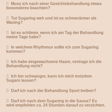
Muss ich nach einer Gesichtsbehandlung etwas
besonderes beachten?
Tut Sugaring weh und ist es schmerärmer als
Waxing?
Ist es schlimm, wenn ich am Tag der Behandlung
meine Tage habe?
In welchem Rhythmus sollte ich zum Sugaring
kommen?
Ich habe eingewachsene Haare, vertrage ich die
Behandlung nicht?
Ich bin schwanger, kann ich mich trotzdem
Sugarn lassen?
Darf ich nach der Behandlung Sport treiben?
Darf ich nach dem Sugaring in die Sauna? Es
wird empfohlen ca. 24 Stunden darauf zu verzichten.