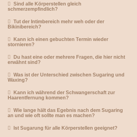
Sind alle Körperstellen gleich
schmerzempfindlich?
Tut der Intimbereich mehr weh oder der
Bikinibereich?
Kann ich einen gebuchten Termin wieder
stornieren?
Du hast eine oder mehrere Fragen, die hier nicht
erwähnt sind?
Was ist der Unterschied zwischen Sugaring und
Waxing?
Kann ich während der Schwangerschaft zur
Haarentfernung kommen?
Wie lange hält das Egebnis nach dem Sugaring
an und wie oft sollte man es machen?
Ist Sugarung für alle Körperstellen geeignet?