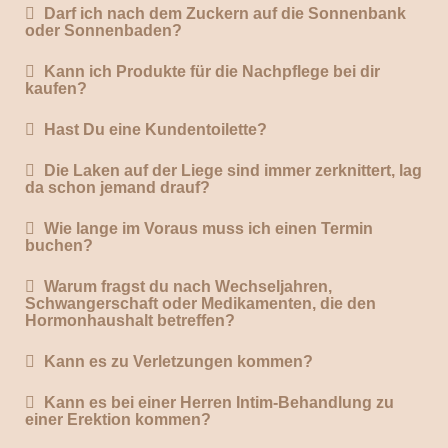
Darf ich nach dem Zuckern auf die Sonnenbank
oder Sonnenbaden?
Kann ich Produkte für die Nachpflege bei dir
kaufen?
Hast Du eine Kundentoilette?
Die Laken auf der Liege sind immer zerknittert, lag
da schon jemand drauf?
Wie lange im Voraus muss ich einen Termin
buchen?
Warum fragst du nach Wechseljahren,
Schwangerschaft oder Medikamenten, die den
Hormonhaushalt betreffen?
Kann es zu Verletzungen kommen?
Kann es bei einer Herren Intim-Behandlung zu
einer Erektion kommen?