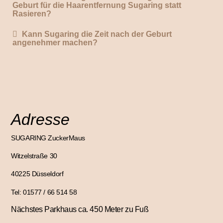
Geburt für die Haarentfernung Sugaring statt
Rasieren?
Kann Sugaring die Zeit nach der Geburt
angenehmer machen?
Adresse
SUGARING ZuckerMaus
Witzelstraße 30
40225 Düsseldorf
Tel: 01577 / 66 514 58
Nächstes Parkhaus ca. 450 Meter zu Fuß