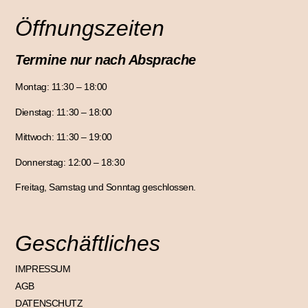
Öffnungszeiten
Termine nur nach Absprache
Montag: 11:30 – 18:00
Dienstag: 11:30 – 18:00
Mittwoch: 11:30 – 19:00
Donnerstag: 12:00 – 18:30
Freitag, Samstag und Sonntag geschlossen.
Geschäftliches
IMPRESSUM
AGB
DATENSCHUTZ