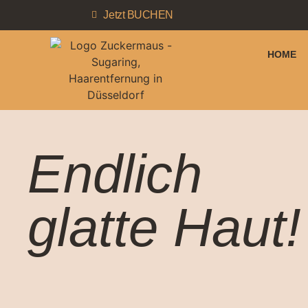
Jetzt BUCHEN
HOME
Endlich
glatte Haut!